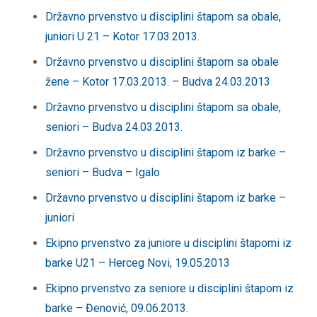
Državno prvenstvo u disciplini štapom sa obale,
juniori U 21 – Kotor 17.03.2013.
Državno prvenstvo u disciplini štapom sa obale
žene – Kotor 17.03.2013. – Budva 24.03.2013
Državno prvenstvo u disciplini štapom sa obale,
seniori – Budva 24.03.2013.
Državno prvenstvo u disciplini štapom iz barke –
seniori – Budva – Igalo
Državno prvenstvo u disciplini štapom iz barke –
juniori
Ekipno prvenstvo za juniore u disciplini štapomi iz
barke U21 – Herceg Novi, 19.05.2013
Ekipno prvenstvo za seniore u disciplini štapom iz
barke – Đenović, 09.06.2013.