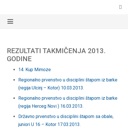
REZULTATI TAKMIČENJA 2013.
GODINE
14. Kup Mimoze
Regionalno prvenstvo u disciplini štapom iz barke
(regija Ulcinj – Kotor) 10.03.2013.
Regionalno prvenstvo u disciplini štapom iz barke
(regija Herceg Novi ) 16.03.2013.
Državno prvenstvo u disciplini štapom sa obale,
juniori U 16 – Kotor 17.03.2013.