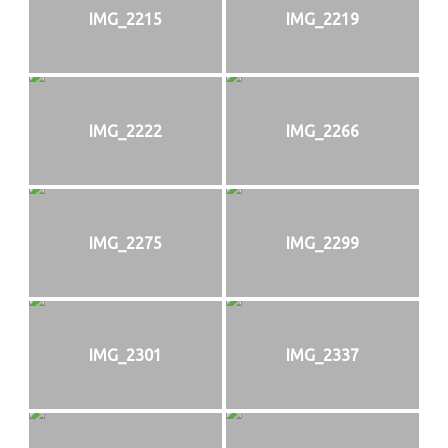
IMG_2215
IMG_2219
IMG_2222
IMG_2266
IMG_2275
IMG_2299
IMG_2301
IMG_2337