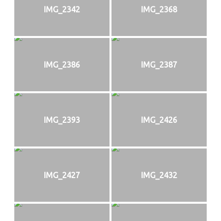
IMG_2342
IMG_2368
IMG_2386
IMG_2387
IMG_2393
IMG_2426
IMG_2427
IMG_2432