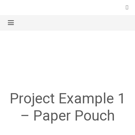
Project Example 1
– Paper Pouch